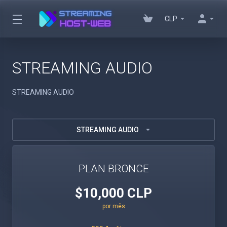
CLP
STREAMING AUDIO
STREAMING AUDIO
STREAMING AUDIO
PLAN BRONCE
$10,000 CLP
por mês