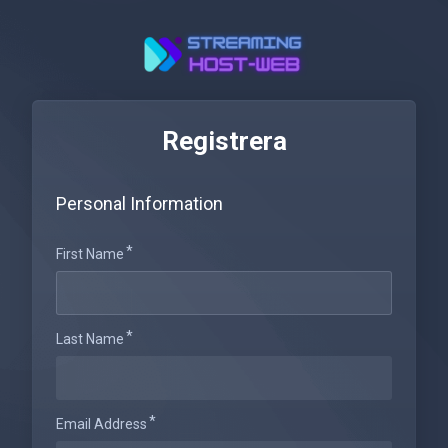
Registrera
Personal Information
First Name
Last Name
Email Address