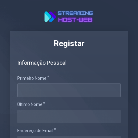
Registar
Informação Pessoal
Primeiro Nome
Último Nome
Endereço de Email