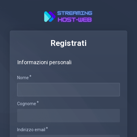
Registrati
Informazioni personali
Nome
Cognome
Indirizzo email